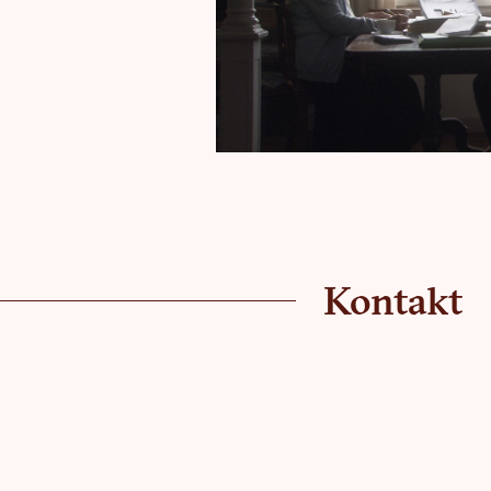
Kontakt