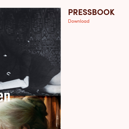
PRESSBOOK
Download