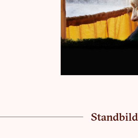
Standbild