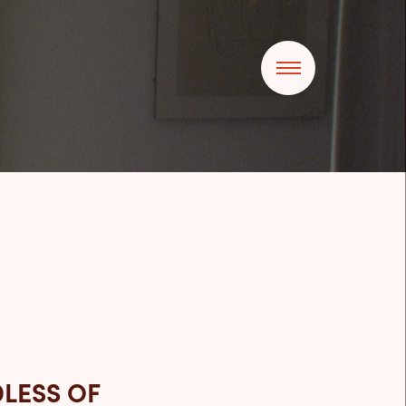
DLESS OF