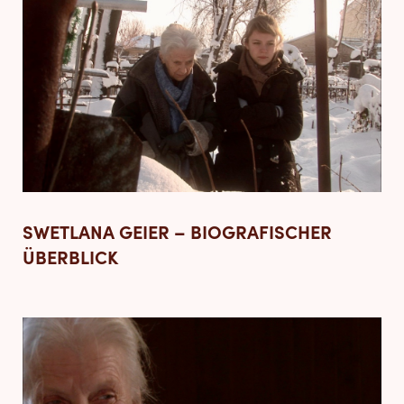
SWETLANA GEIER – BIOGRAFISCHER
ÜBERBLICK