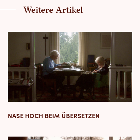
Weitere Artikel
NASE HOCH BEIM ÜBERSETZEN