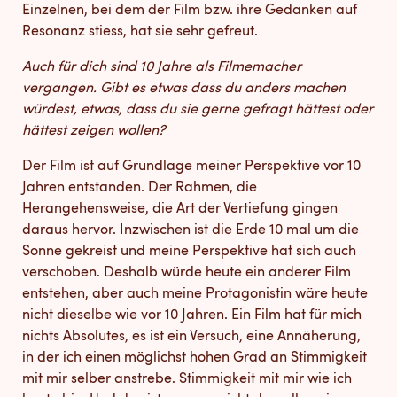
Einzelnen, bei dem der Film bzw. ihre Gedanken auf
Resonanz stiess, hat sie sehr gefreut.
Auch für dich sind 10 Jahre als Filmemacher
vergangen. Gibt es etwas dass du anders machen
würdest, etwas, dass du sie gerne gefragt hättest oder
hättest zeigen wollen?
Der Film ist auf Grundlage meiner Perspektive vor 10
Jahren entstanden. Der Rahmen, die
Herangehensweise, die Art der Vertiefung gingen
daraus hervor. Inzwischen ist die Erde 10 mal um die
Sonne gekreist und meine Perspektive hat sich auch
verschoben. Deshalb würde heute ein anderer Film
entstehen, aber auch meine Protagonistin wäre heute
nicht dieselbe wie vor 10 Jahren. Ein Film hat für mich
nichts Absolutes, es ist ein Versuch, eine Annäherung,
in der ich einen möglichst hohen Grad an Stimmigkeit
mit mir selber anstrebe. Stimmigkeit mit mir wie ich