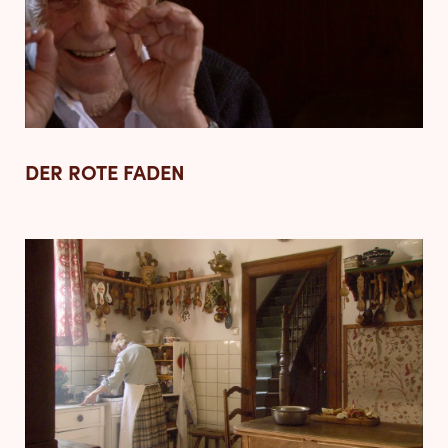
DER ROTE FADEN