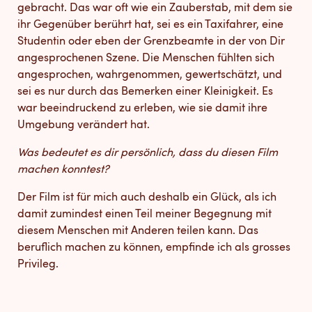
gebracht. Das war oft wie ein Zauberstab, mit dem sie
ihr Gegenüber berührt hat, sei es ein Taxifahrer, eine
Studentin oder eben der Grenzbeamte in der von Dir
angesprochenen Szene. Die Menschen fühlten sich
angesprochen, wahrgenommen, gewertschätzt, und
sei es nur durch das Bemerken einer Kleinigkeit. Es
war beeindruckend zu erleben, wie sie damit ihre
Umgebung verändert hat.
Was bedeutet es dir persönlich, dass du diesen Film
machen konntest?
Der Film ist für mich auch deshalb ein Glück, als ich
damit zumindest einen Teil meiner Begegnung mit
diesem Menschen mit Anderen teilen kann. Das
beruflich machen zu können, empfinde ich als grosses
Privileg.