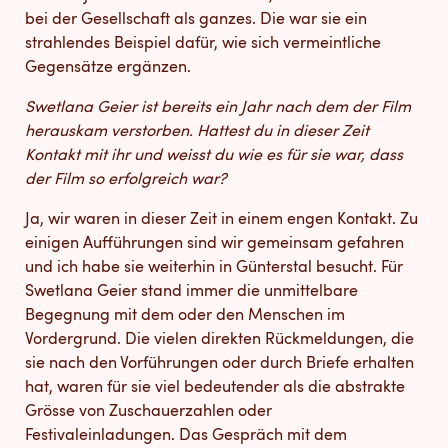
bei der Gesellschaft als ganzes. Die war sie ein
strahlendes Beispiel dafür, wie sich vermeintliche
Gegensätze ergänzen.
Swetlana Geier ist bereits ein Jahr nach dem der Film
herauskam verstorben. Hattest du in dieser Zeit
Kontakt mit ihr und weisst du wie es für sie war, dass
der Film so erfolgreich war?
Ja, wir waren in dieser Zeit in einem engen Kontakt. Zu
einigen Aufführungen sind wir gemeinsam gefahren
und ich habe sie weiterhin in Günterstal besucht. Für
Swetlana Geier stand immer die unmittelbare
Begegnung mit dem oder den Menschen im
Vordergrund. Die vielen direkten Rückmeldungen, die
sie nach den Vorführungen oder durch Briefe erhalten
hat, waren für sie viel bedeutender als die abstrakte
Grösse von Zuschauerzahlen oder
Festivaleinladungen. Das Gespräch mit dem