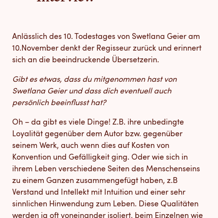
Anlässlich des 10. Todestages von Swetlana Geier am
10.November denkt der Regisseur zurück und erinnert
sich an die beeindruckende Übersetzerin.
Gibt es etwas, dass du mitgenommen hast von
Swetlana Geier und dass dich eventuell auch
persönlich beeinflusst hat?
Oh – da gibt es viele Dinge! Z.B. ihre unbedingte
Loyalität gegenüber dem Autor bzw. gegenüber
seinem Werk, auch wenn dies auf Kosten von
Konvention und Gefälligkeit ging. Oder wie sich in
ihrem Leben verschiedene Seiten des Menschenseins
zu einem Ganzen zusammengefügt haben, z.B
Verstand und Intellekt mit Intuition und einer sehr
sinnlichen Hinwendung zum Leben. Diese Qualitäten
werden ja oft voneinander isoliert, beim Einzelnen wie