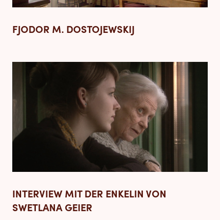
FJODOR M. DOSTOJEWSKIJ
INTERVIEW MIT DER ENKELIN VON
SWETLANA GEIER