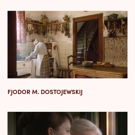
FJODOR M. DOSTOJEWSKIJ