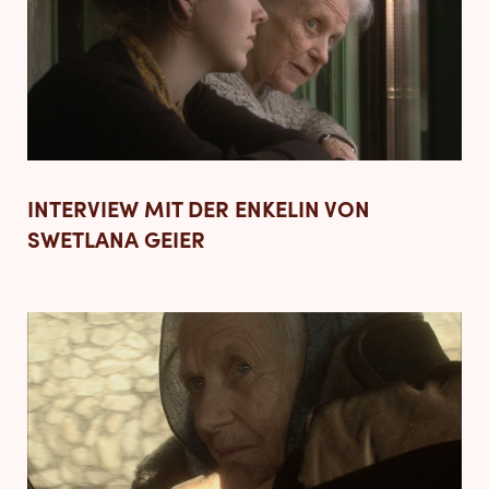
INTERVIEW MIT DER ENKELIN VON
SWETLANA GEIER