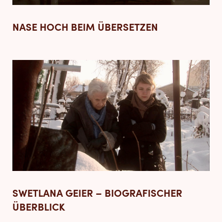
NASE HOCH BEIM ÜBERSETZEN
SWETLANA GEIER – BIOGRAFISCHER
ÜBERBLICK