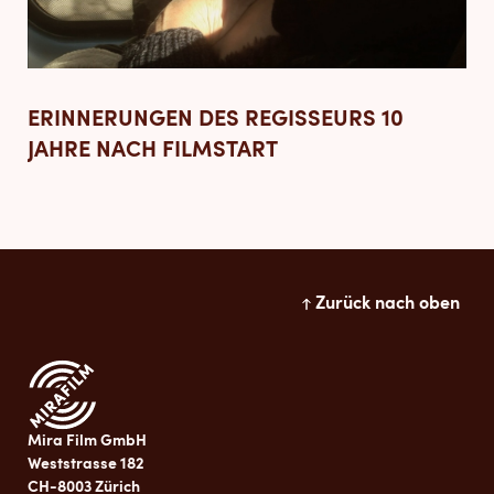
ERINNERUNGEN DES REGISSEURS 10
JAHRE NACH FILMSTART
Zurück nach oben
Mira Film GmbH
Weststrasse 182
CH-8003 Zürich