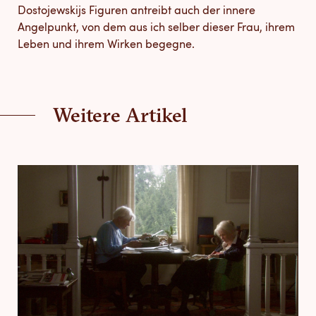
Dostojewskijs Figuren antreibt auch der innere
Angelpunkt, von dem aus ich selber dieser Frau, ihrem
Leben und ihrem Wirken begegne.
Weitere Artikel