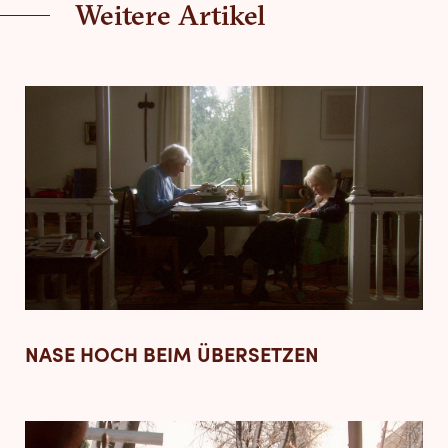
Weitere Artikel
NASE HOCH BEIM ÜBERSETZEN