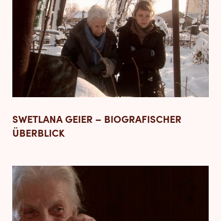
SWETLANA GEIER – BIOGRAFISCHER
ÜBERBLICK