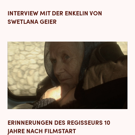
INTERVIEW MIT DER ENKELIN VON
SWETLANA GEIER
ERINNERUNGEN DES REGISSEURS 10
JAHRE NACH FILMSTART