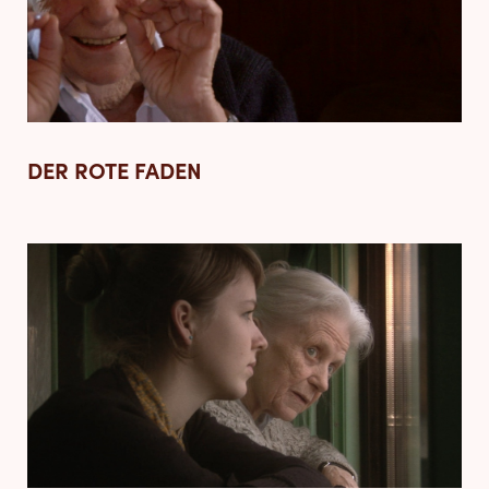
DER ROTE FADEN