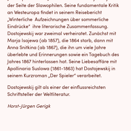
der Seite der Slawophilen. Seine fundamentale Kritik
an Westeuropa findet in seinem Reisebericht
„Winterliche Aufzeichnungen über sommerliche
Eindrücke“ ihre literarische Zusammenfassung.
Dostojewskij war zweimal verheiratet. Zunächst mit
Marja Isajewa (ab 1857), die 1864 starb, dann mit
Anna Snitkina (ab 1867), die ihn um viele Jahre
überlebte und Erinnerungen sowie ein Tagebuch des
Jahres 1867 hinterlassen hat. Seine Liebesaffäre mit
Apollinaria Suslowa (1861-1863) hat Dostojewskij in
seinem Kurzroman „Der Spieler“ verarbeitet.
Dostojewskij gilt als einer der einflussreichsten
Schriftsteller der Weltliteratur.
Horst-Jürgen Gerigk